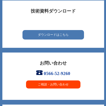
技術資料ダウンロード
ダウンロードはこちら
お問い合わせ
0566-52-9260
ご相談・お問い合わせ