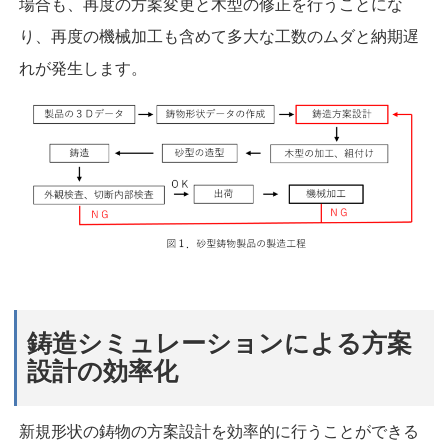
場合も、再度の方案変更と木型の修正を行うことにな
り、再度の機械加工も含めて多大な工数のムダと納期遅
れが発生します。
鋳造シミュレーションによる方案
設計の効率化
新規形状の鋳物の方案設計を効率的に行うことができる