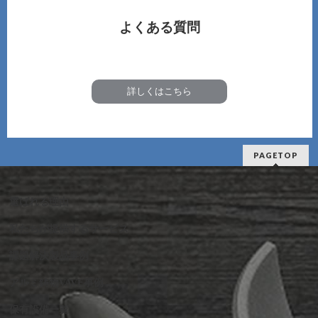
よくある質問
詳しくはこちら
PAGETOP
選ばれる理由
私たちが提供するサービス
課題解決製品事例
アルミ鋳物VAVE事例
保有設備一覧