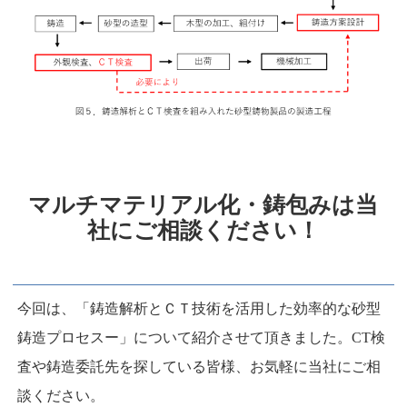
マルチマテリアル化・鋳包みは当
社にご相談ください！
今回は、「鋳造解析とＣＴ技術を活用した効率的な砂型
鋳造プロセスー」について紹介させて頂きました。CT検
査や鋳造委託先を探している皆様、お気軽に当社にご相
談ください。