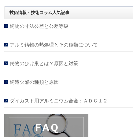
技術情報・技術コラム人気記事
鋳物の寸法公差と公差等級
アルミ鋳物の熱処理とその種類について
鋳物のひけ巣とは？原因と対策
鋳造欠陥の種類と原因
ダイカスト用アルミニウム合金：ＡＤＣ１２