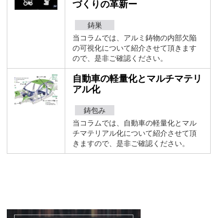
づくりの革新ー
鋳巣
当コラムでは、アルミ鋳物の内部欠陥
の可視化について紹介させて頂きます
ので、是非ご確認ください。
自動車の軽量化とマルチマテリ
アル化
鋳包み
当コラムでは、自動車の軽量化とマル
チマテリアル化について紹介させて頂
きますので、是非ご確認ください。