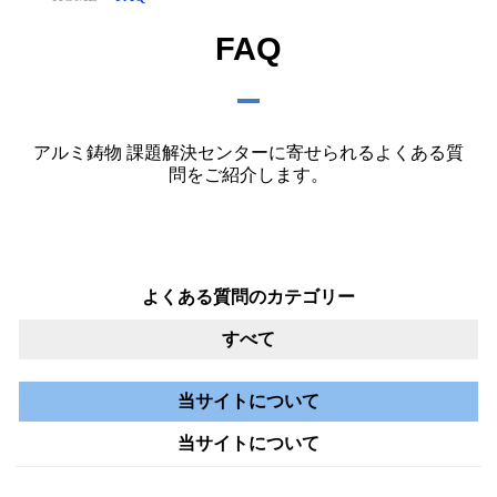
FAQ
アルミ鋳物 課題解決センターに寄せられるよくある質
問をご紹介します。
よくある質問のカテゴリー
すべて
当サイトについて
当サイトについて