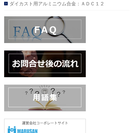
ダイカスト用アルミニウム合金：ＡＤＣ１２