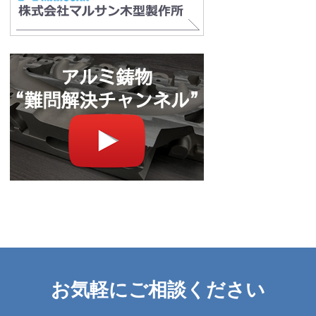
お気軽にご相談ください