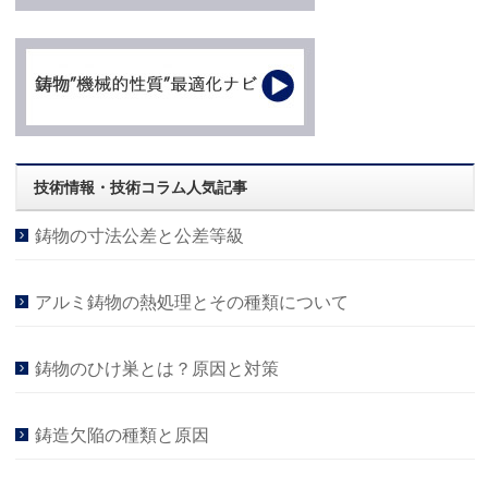
技術情報・技術コラム人気記事
鋳物の寸法公差と公差等級
アルミ鋳物の熱処理とその種類について
鋳物のひけ巣とは？原因と対策
鋳造欠陥の種類と原因