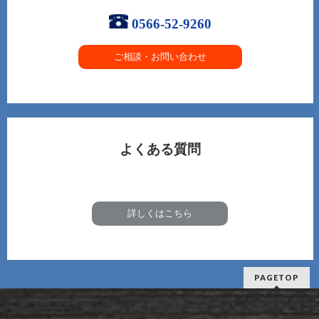
0566-52-9260
ご相談・お問い合わせ
よくある質問
詳しくはこちら
PAGETOP