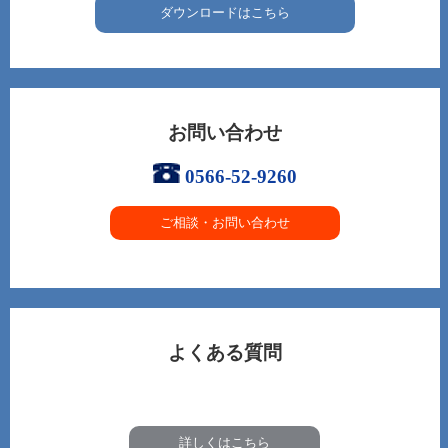
ダウンロードはこちら
お問い合わせ
0566-52-9260
ご相談・お問い合わせ
よくある質問
詳しくはこちら