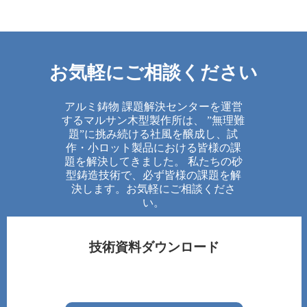
お気軽にご相談ください
アルミ鋳物 課題解決センターを運営
するマルサン木型製作所は、 ”無理難
題”に挑み続ける社風を醸成し、試
作・小ロット製品における皆様の課
題を解決してきました。 私たちの砂
型鋳造技術で、必ず皆様の課題を解
決します。お気軽にご相談くださ
い。
技術資料ダウンロード