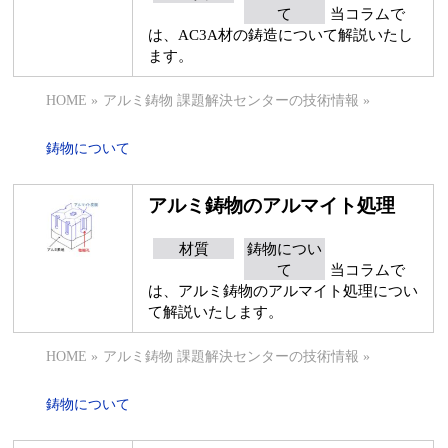
て
当コラムで
は、AC3A材の鋳造について解説いたし
ます。
HOME
»
アルミ鋳物 課題解決センターの技術情報
»
鋳物について
アルミ鋳物のアルマイト処理
材質
鋳物につい
て
当コラムで
は、アルミ鋳物のアルマイト処理につい
て解説いたします。
HOME
»
アルミ鋳物 課題解決センターの技術情報
»
鋳物について