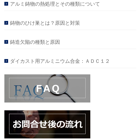
アルミ鋳物の熱処理とその種類について
鋳物のひけ巣とは？原因と対策
鋳造欠陥の種類と原因
ダイカスト用アルミニウム合金：ＡＤＣ１２