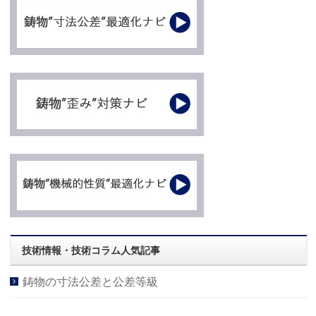
技術情報・技術コラム人気記事
鋳物の寸法公差と公差等級