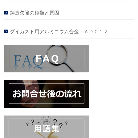
鋳造欠陥の種類と原因
ダイカスト用アルミニウム合金：ＡＤＣ１２