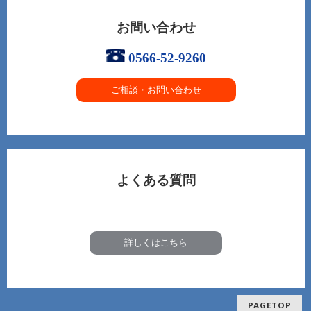
お問い合わせ
0566-52-9260
ご相談・お問い合わせ
よくある質問
詳しくはこちら
PAGETOP