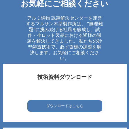
お気軽にご相談ください
アルミ鋳物 課題解決センターを運営
するマルサン木型製作所は、 ”無理難
題”に挑み続ける社風を醸成し、試
作・小ロット製品における皆様の課
題を解決してきました。 私たちの砂
型鋳造技術で、必ず皆様の課題を解
決します。お気軽にご相談くださ
い。
技術資料ダウンロード
ダウンロードはこちら