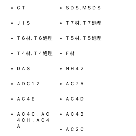
ＣＴ
ＳＤＳ, ＭＳＤＳ
ＪＩＳ
Ｔ７材, Ｔ７処理
Ｔ６材, Ｔ６処理
Ｔ５材, Ｔ５処理
Ｔ４材, Ｔ４処理
Ｆ材
ＤＡＳ
ＮＨ４２
ＡＤＣ１２
ＡＣ７Ａ
ＡＣ４Ｅ
ＡＣ４Ｄ
ＡＣ４Ｃ，ＡＣ
ＡＣ４Ｂ
４ＣＨ，ＡＣ４
Ａ
ＡＣ２Ｃ