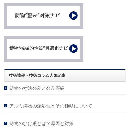
技術情報・技術コラム人気記事
鋳物の寸法公差と公差等級
アルミ鋳物の熱処理とその種類について
鋳物のひけ巣とは？原因と対策